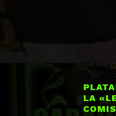
PLATA
LA «L
COMIS