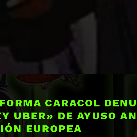
FORMA CARACOL DENU
EY UBER» DE AYUSO AN
IÓN EUROPEA