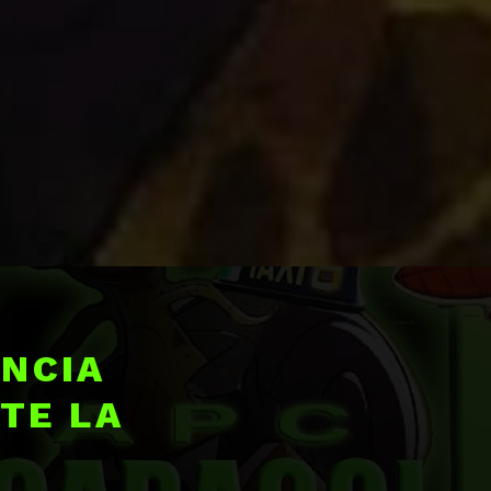
NCIA
TE LA