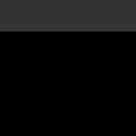
Saltar
al
contenido