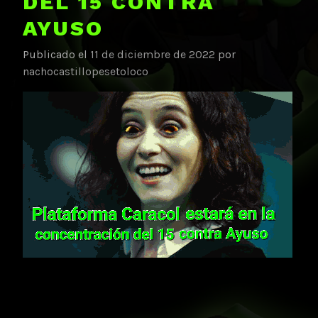
DEL 15 CONTRA
AYUSO
Publicado el
11 de diciembre de 2022
por
nachocastillopesetoloco